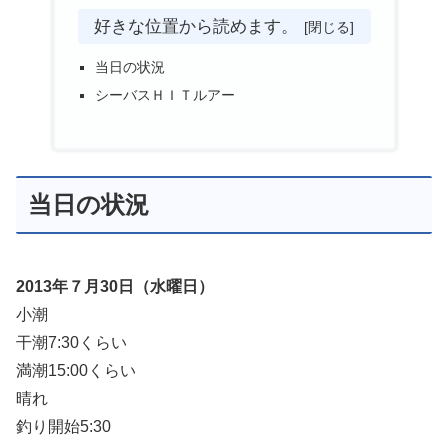
好きな位置から読めます。
当日の状況
シーバスＨＩＴルアー
当日の状況
2013年７月30日（水曜日）
小潮
干潮7:30くらい
満潮15:00くらい
晴れ
釣り開始5:30