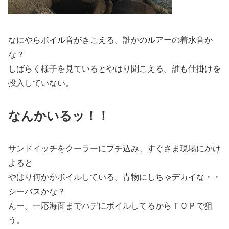
なにやらボイル音がきこえる。誰かのルアーの着水音か
な？
しばらく様子を見ているとやはり聞こえる。誰も仕掛けを
投入していない。
なんかいるッ！！
サンドイッチをクーラーにブチ込み、すぐさま現場にかけ
よると
やはり何かがボイルしている。青物にしちゃデカイな・・
シーバスかな？
んー。一応海面までハデにボイルしてるからＴＯＰで狙
う。