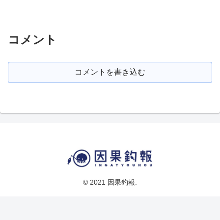
コメント
コメントを書き込む
© 2021 因果釣報.