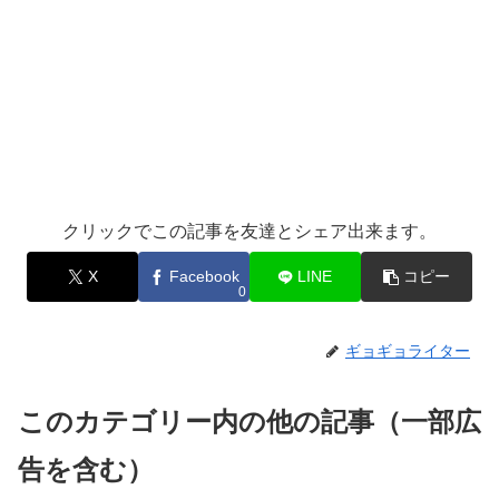
クリックでこの記事を友達とシェア出来ます。
X
Facebook
LINE
コピー
0
ギョギョライター
このカテゴリー内の他の記事（一部広
告を含む）