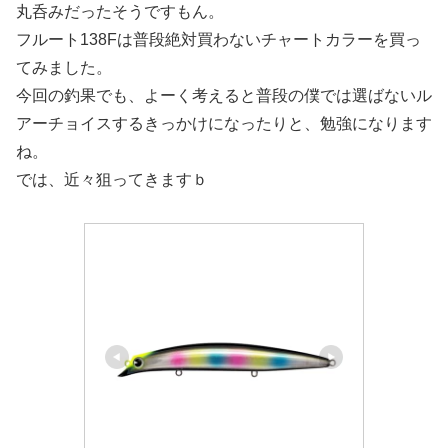
丸呑みだったそうですもん。
フルート138Fは普段絶対買わないチャートカラーを買っ
てみました。
今回の釣果でも、よーく考えると普段の僕では選ばないル
アーチョイスするきっかけになったりと、勉強になります
ね。
では、近々狙ってきますｂ