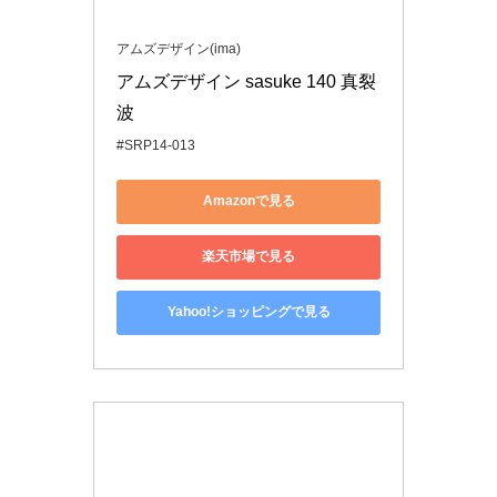
アムズデザイン(ima)
アムズデザイン sasuke 140 真裂
波 
#SRP14-013
Amazonで見る
楽天市場で見る
Yahoo!ショッピングで見る