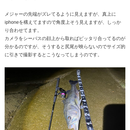
メジャーの先端がズレてるように見えますが、真上に
iphoneを構えてますので角度上そう見えますが、しっか
り合わせてます。
カメラをシーバスの顔上から取ればピッタリ合ってるのが
分かるのですが、そうすると尻尾が映らないのでサイズ的
に引きで撮影するとこうなってしまうのです。