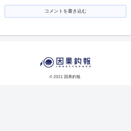
コメントを書き込む
© 2021 因果釣報.