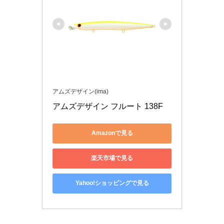
アムズデザイン(ima)
アムズデザイン フルート 138F 
Amazonで見る
楽天市場で見る
Yahoo!ショッピングで見る