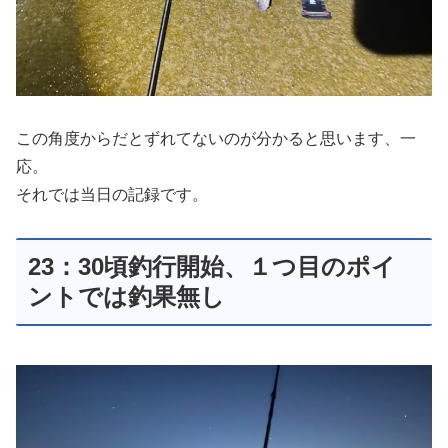
この角度からだとずれてないのが分かると思います、一
応。
それでは当日の記録です。
23：30頃釣行開始、１つ目のポイ
ントでは釣果無し