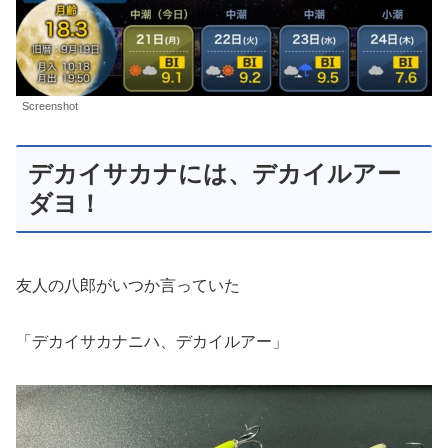
Screenshot
デカイサカナには、デカイルアー
ダヨ！
友人の八郎がいつか言っていた
「デカイサカナニハ、デカイルアー」