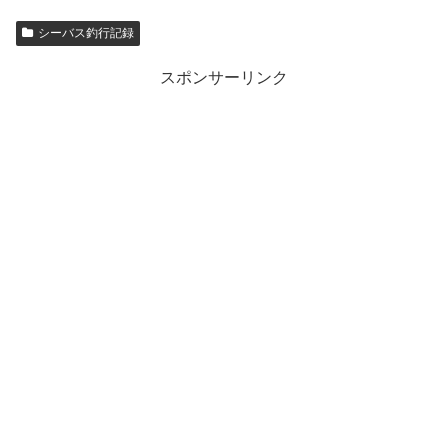
シーバス釣行記録
スポンサーリンク