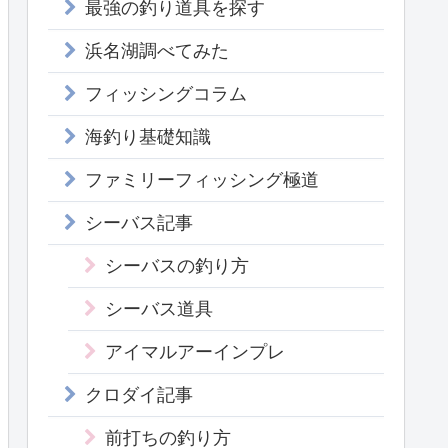
最強の釣り道具を探す
浜名湖調べてみた
フィッシングコラム
海釣り基礎知識
ファミリーフィッシング極道
シーバス記事
シーバスの釣り方
シーバス道具
アイマルアーインプレ
クロダイ記事
前打ちの釣り方