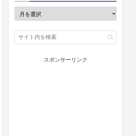
スポンサーリンク