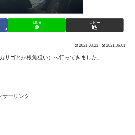
LINE
コピー
0
2021.03.21
2021.06.01
（カサゴとか根魚狙い）へ行ってきました。
ンサーリンク