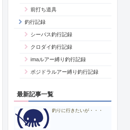
前打ち道具
釣行記録
シーバス釣行記録
クロダイ釣行記録
imaルアー縛り釣行記録
ポジドラルアー縛り釣行記録
最新記事一覧
釣りに行きたいが・・・