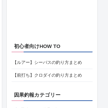
初心者向けHOW TO
【ルアー】シーバスの釣り方まとめ
【前打ち】クロダイの釣り方まとめ
因果釣報カテゴリー