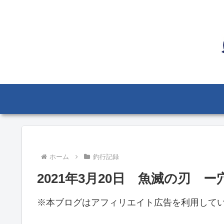
ホーム
釣行記録
2021年3月20日 魚滅の刃
※本ブログはアフィリエイト広告を利用して