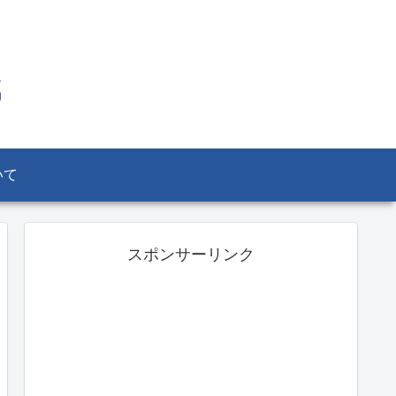
いて
スポンサーリンク