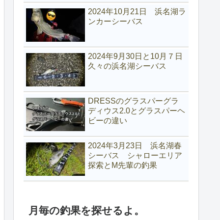
2024年10月21日 浜名湖ラ
ンカーシーバス
2024年9月30日と10月７日
久々の浜名湖シーバス
DRESSのグラスパーグラ
ディウス2.0とグラスパーヘ
ビーの違い
2024年3月23日 浜名湖春
シーバス シャローエリア
探索とM先輩の釣果
月毎の釣果を探せるよ。