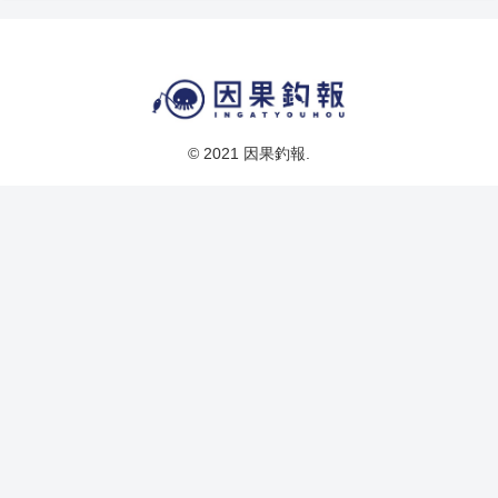
© 2021 因果釣報.