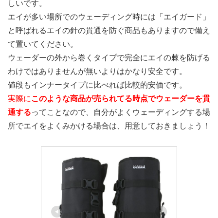
しいです。
エイが多い場所でのウェーディング時には「エイガード」
と呼ばれるエイの針の貫通を防ぐ商品もありますので備え
て置いてください。
ウェーダーの外から巻くタイプで完全にエイの棘を防げる
わけではありませんが無いよりはかなり安全です。
値段もインナータイプに比べれば比較的安価です。
実際に
このような商品が売られてる時点でウェーダーを貫
通する
ってことなので、自分がよくウェーディングする場
所でエイをよくみかける場合は、用意しておきましょう！