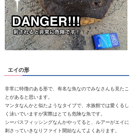
エイの形
非常に特徴のある形で、有名な魚なのでみなさんも見たこ
とがあると思います。
マンタなんかと似たようなタイプで、水族館では愛くるし
く泳いでいますが実際はとても危険な魚です。
シーバスフィッシングなんかやってると、ルアーがエイに
刺さっていきなりファイト開始なんてよくあります。