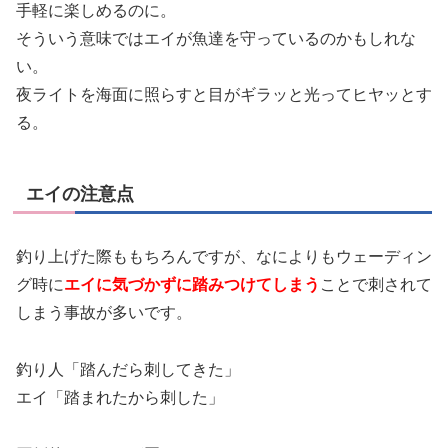
手軽に楽しめるのに。
そういう意味ではエイが魚達を守っているのかもしれな
い。
夜ライトを海面に照らすと目がギラッと光ってヒヤッとす
る。
エイの注意点
釣り上げた際ももちろんですが、なによりもウェーディン
グ時に
エイに気づかずに踏みつけてしまう
ことで刺されて
しまう事故が多いです。
釣り人「踏んだら刺してきた」
エイ「踏まれたから刺した」