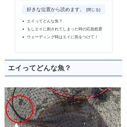
好きな位置から読めます。
エイってどんな魚？
もしエイに刺されてしまった時の応急処置
ウェーディング時はエイに気をつけて！
エイってどんな魚？