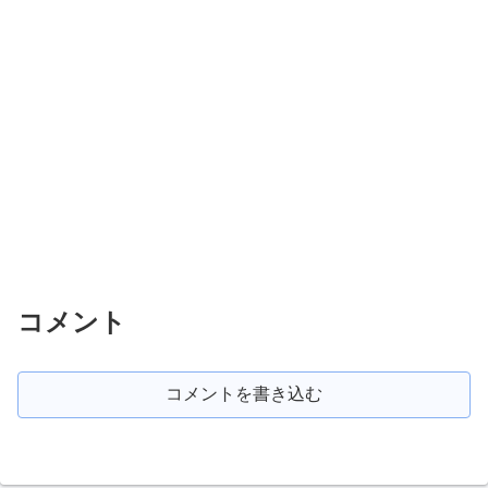
コメント
コメントを書き込む