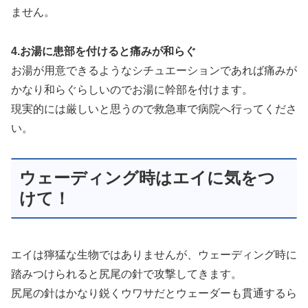
ません。
4.お湯に患部を付けると痛みが和らぐ
お湯が用意できるようなシチュエーションであれば痛みが
かなり和らぐらしいのでお湯に幹部を付けます。
現実的には厳しいと思うので救急車で病院へ行ってくださ
い。
ウェーディング時はエイに気をつ
けて！
エイは獰猛な生物ではありませんが、ウェーディング時に
踏みつけられると尻尾の針で攻撃してきます。
尻尾の針はかなり鋭くウワサだとウェーダーも貫通するら