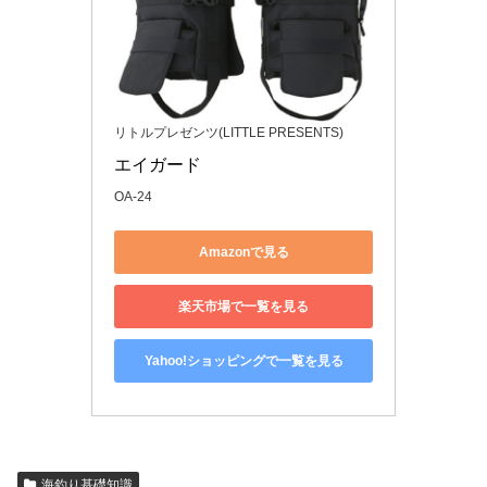
リトルプレゼンツ(LITTLE PRESENTS)
エイガード 
OA-24
Amazonで見る
楽天市場で一覧を見る
Yahoo!ショッピングで一覧を見る
海釣り基礎知識