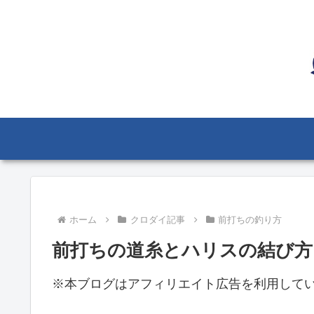
ホーム
クロダイ記事
前打ちの釣り方
前打ちの道糸とハリスの結び方
※本ブログはアフィリエイト広告を利用して