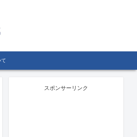
いて
スポンサーリンク