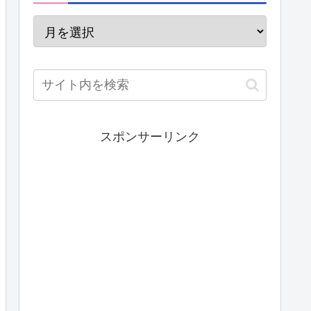
スポンサーリンク