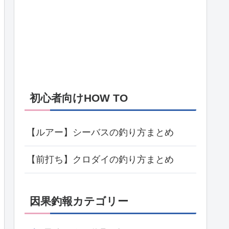
初心者向けHOW TO
【ルアー】シーバスの釣り方まとめ
【前打ち】クロダイの釣り方まとめ
因果釣報カテゴリー