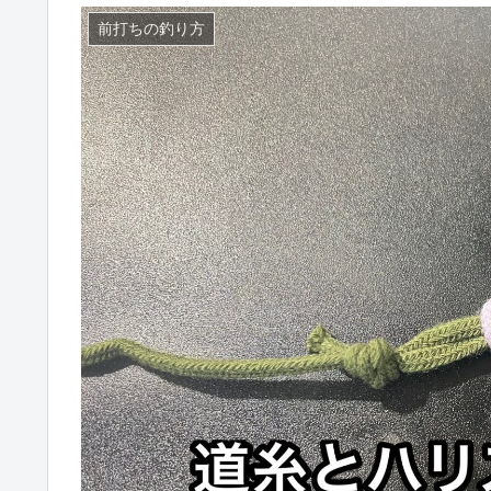
前打ちの釣り方