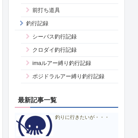
前打ち道具
釣行記録
シーバス釣行記録
クロダイ釣行記録
imaルアー縛り釣行記録
ポジドラルアー縛り釣行記録
最新記事一覧
釣りに行きたいが・・・