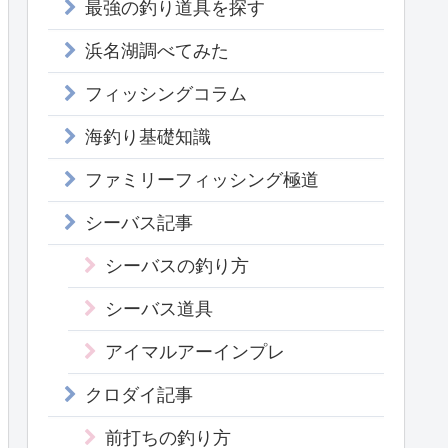
最強の釣り道具を探す
浜名湖調べてみた
フィッシングコラム
海釣り基礎知識
ファミリーフィッシング極道
シーバス記事
シーバスの釣り方
シーバス道具
アイマルアーインプレ
クロダイ記事
前打ちの釣り方