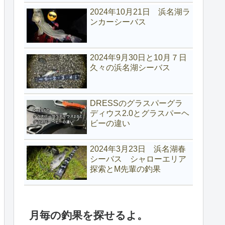
2024年10月21日 浜名湖ラ
ンカーシーバス
2024年9月30日と10月７日
久々の浜名湖シーバス
DRESSのグラスパーグラ
ディウス2.0とグラスパーヘ
ビーの違い
2024年3月23日 浜名湖春
シーバス シャローエリア
探索とM先輩の釣果
月毎の釣果を探せるよ。